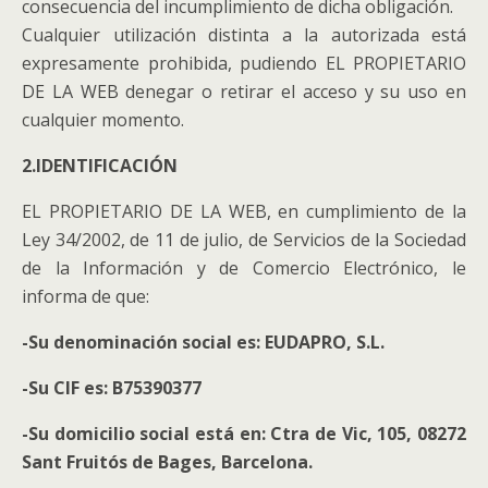
consecuencia del incumplimiento de dicha obligación.
Cualquier utilización distinta a la autorizada está
expresamente prohibida, pudiendo EL PROPIETARIO
DE LA WEB denegar o retirar el acceso y su uso en
cualquier momento.
2.IDENTIFICACIÓN
EL PROPIETARIO DE LA WEB, en cumplimiento de la
Ley 34/2002, de 11 de julio, de Servicios de la Sociedad
de la Información y de Comercio Electrónico, le
informa de que:
-Su denominación social es: EUDAPRO, S.L.
-Su CIF es: B75390377
-Su domicilio social está en: Ctra de Vic, 105, 08272
Sant Fruitós de Bages, Barcelona.