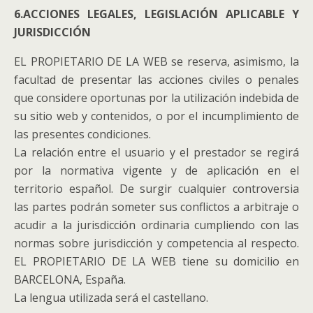
6.ACCIONES LEGALES, LEGISLACIÓN APLICABLE Y
JURISDICCIÓN
EL PROPIETARIO DE LA WEB se reserva, asimismo, la
facultad de presentar las acciones civiles o penales
que considere oportunas por la utilización indebida de
su sitio web y contenidos, o por el incumplimiento de
las presentes condiciones.
La relación entre el usuario y el prestador se regirá
por la normativa vigente y de aplicación en el
territorio español. De surgir cualquier controversia
las partes podrán someter sus conflictos a arbitraje o
acudir a la jurisdicción ordinaria cumpliendo con las
normas sobre jurisdicción y competencia al respecto.
EL PROPIETARIO DE LA WEB tiene su domicilio en
BARCELONA, España.
La lengua utilizada será el castellano.