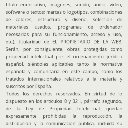
título enunciativo, imágenes, sonido, audio, vídeo,
software o textos; marcas o logotipos, combinaciones
de colores, estructura y diseño, selección de
materiales usados, programas de ordenador
necesarios para su funcionamiento, acceso y uso,
etc.), titularidad de EL PROPIETARIO DE LA WEB.
Serán, por consiguiente, obras protegidas como
propiedad intelectual por el ordenamiento jurídico
español, siéndoles aplicables tanto la normativa
española y comunitaria en este campo, como los
tratados internacionales relativos a la materia y
suscritos por España.
Todos los derechos reservados. En virtud de lo
dispuesto en los artículos 8 y 32.1, párrafo segundo,
de la Ley de Propiedad Intelectual, quedan
expresamente prohibidas la reproducción, la
distribución y la comunicación pública, incluida su