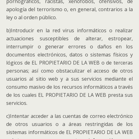
pornográficos, racistas, xenófobos, ofensivos, de
apología del terrorismo o, en general, contrarios a la
ley o al orden público.
b)Introducir en la red virus informáticos o realizar
actuaciones susceptibles de alterar, estropear,
interrumpir o generar errores o daños en los
documentos electrónicos, datos o sistemas físicos y
lógicos de EL PROPIETARIO DE LA WEB o de terceras
personas; así como obstaculizar el acceso de otros
usuarios al sitio web y a sus servicios mediante el
consumo masivo de los recursos informáticos a través
de los cuales EL PROPIETARIO DE LA WEB presta sus
servicios.
c)Intentar acceder a las cuentas de correo electrónico
de otros usuarios o a áreas restringidas de los
sistemas informáticos de EL PROPIETARIO DE LA WEB