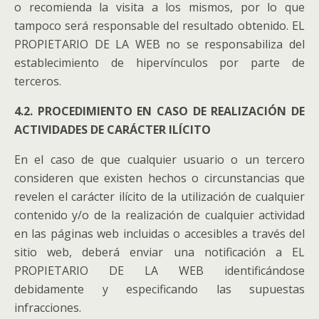
o recomienda la visita a los mismos, por lo que
tampoco será responsable del resultado obtenido. EL
PROPIETARIO DE LA WEB no se responsabiliza del
establecimiento de hipervínculos por parte de
terceros.
4.2. PROCEDIMIENTO EN CASO DE REALIZACIÓN DE
ACTIVIDADES DE CARÁCTER ILÍCITO
En el caso de que cualquier usuario o un tercero
consideren que existen hechos o circunstancias que
revelen el carácter ilícito de la utilización de cualquier
contenido y/o de la realización de cualquier actividad
en las páginas web incluidas o accesibles a través del
sitio web, deberá enviar una notificación a EL
PROPIETARIO DE LA WEB identificándose
debidamente y especificando las supuestas
infracciones.