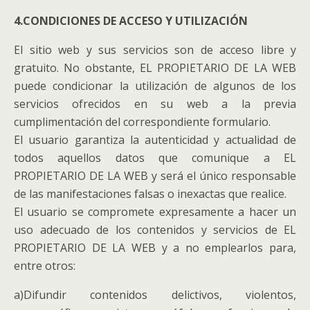
4.CONDICIONES DE ACCESO Y UTILIZACIÓN
El sitio web y sus servicios son de acceso libre y
gratuito. No obstante, EL PROPIETARIO DE LA WEB
puede condicionar la utilización de algunos de los
servicios ofrecidos en su web a la previa
cumplimentación del correspondiente formulario.
El usuario garantiza la autenticidad y actualidad de
todos aquellos datos que comunique a EL
PROPIETARIO DE LA WEB y será el único responsable
de las manifestaciones falsas o inexactas que realice.
El usuario se compromete expresamente a hacer un
uso adecuado de los contenidos y servicios de EL
PROPIETARIO DE LA WEB y a no emplearlos para,
entre otros:
a)Difundir contenidos delictivos, violentos,