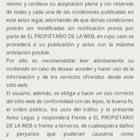
mismo y conlleva su aceptación plena y sin reservas
de todas y cada una de las condiciones publicadas en
este aviso legal, advirtiendo de que dichas condiciones
podrán ser modificadas sin notificación previa por
parte de EL PROPIETARIO DE LA WEB, en cuyo caso se
procederá a su publicación y aviso con la máxima
antelación posible.
Por ello es recomendable leer atentamente su
contenido en caso de desear acceder y hacer uso de la
información y de los servicios ofrecidos desde este
sitio web.
El usuario, además, se obliga a hacer un uso correcto
del sitio web de conformidad con las leyes, la buena fe,
el orden público, los usos del tráfico y el presente
Aviso Legal, y responderá frente a EL PROPIETARIO
DE LA WEB o frente a terceros, de cualesquiera daños
y perjuicios que pudieran causarse como