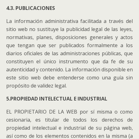
4.3. PUBLICACIONES
La información administrativa facilitada a través del
sitio web no sustituye la publicidad legal de las leyes,
normativas, planes, disposiciones generales y actos
que tengan que ser publicados formalmente a los
diarios oficiales de las administraciones públicas, que
constituyen el único instrumento que da fe de su
autenticidad y contenido. La información disponible en
este sitio web debe entenderse como una guía sin
propósito de validez legal.
5.PROPIEDAD INTELECTUAL E INDUSTRIAL
EL PROPIETARIO DE LA WEB por sí misma o como
cesionaria, es titular de todos los derechos de
propiedad intelectual e industrial de su página web,
así como de los elementos contenidos en la misma (a