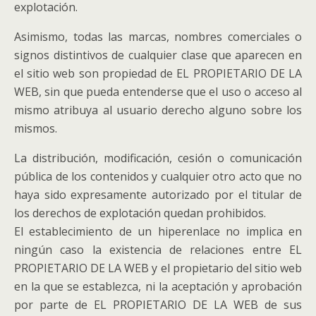
explotación.
Asimismo, todas las marcas, nombres comerciales o
signos distintivos de cualquier clase que aparecen en
el sitio web son propiedad de EL PROPIETARIO DE LA
WEB, sin que pueda entenderse que el uso o acceso al
mismo atribuya al usuario derecho alguno sobre los
mismos.
La distribución, modificación, cesión o comunicación
pública de los contenidos y cualquier otro acto que no
haya sido expresamente autorizado por el titular de
los derechos de explotación quedan prohibidos.
El establecimiento de un hiperenlace no implica en
ningún caso la existencia de relaciones entre EL
PROPIETARIO DE LA WEB y el propietario del sitio web
en la que se establezca, ni la aceptación y aprobación
por parte de EL PROPIETARIO DE LA WEB de sus