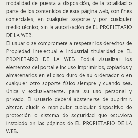
modalidad de puesta a disposición, de la totalidad o
parte de los contenidos de esta página web, con fines
comerciales, en cualquier soporte y por cualquier
medio técnico, sin la autorización de EL PROPIETARIO
DE LA WEB.
El usuario se compromete a respetar los derechos de
Propiedad Intelectual e Industrial titularidad de EL
PROPIETARIO DE LA WEB. Podrá visualizar los
elementos del portal e incluso imprimirlos, copiarlos y
almacenarlos en el disco duro de su ordenador o en
cualquier otro soporte físico siempre y cuando sea,
única y exclusivamente, para su uso personal y
privado. El usuario deberá abstenerse de suprimir,
alterar, eludir o manipular cualquier dispositivo de
protección o sistema de seguridad que estuviera
instalado en las páginas de EL PROPIETARIO DE LA
WEB.