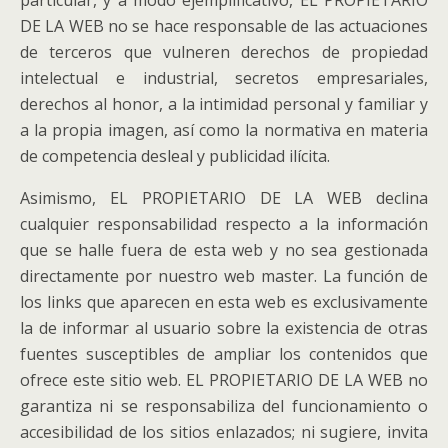
particular, y a modo ejemplificativo, EL PROPIETARIO
DE LA WEB no se hace responsable de las actuaciones
de terceros que vulneren derechos de propiedad
intelectual e industrial, secretos empresariales,
derechos al honor, a la intimidad personal y familiar y
a la propia imagen, así como la normativa en materia
de competencia desleal y publicidad ilícita.
Asimismo, EL PROPIETARIO DE LA WEB declina
cualquier responsabilidad respecto a la información
que se halle fuera de esta web y no sea gestionada
directamente por nuestro web master. La función de
los links que aparecen en esta web es exclusivamente
la de informar al usuario sobre la existencia de otras
fuentes susceptibles de ampliar los contenidos que
ofrece este sitio web. EL PROPIETARIO DE LA WEB no
garantiza ni se responsabiliza del funcionamiento o
accesibilidad de los sitios enlazados; ni sugiere, invita