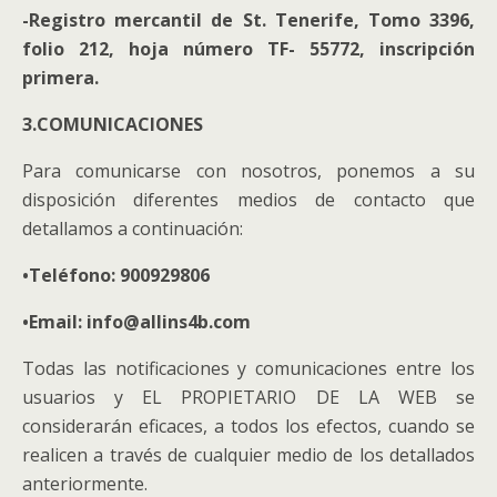
-Registro mercantil de St. Tenerife, Tomo 3396,
folio 212, hoja número TF- 55772, inscripción
primera.
3.COMUNICACIONES
Para comunicarse con nosotros, ponemos a su
disposición diferentes medios de contacto que
detallamos a continuación:
•Teléfono: 900929806
•Email: info@allins4b.com
Todas las notificaciones y comunicaciones entre los
usuarios y EL PROPIETARIO DE LA WEB se
considerarán eficaces, a todos los efectos, cuando se
realicen a través de cualquier medio de los detallados
anteriormente.