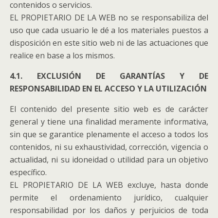
contenidos o servicios.
EL PROPIETARIO DE LA WEB no se responsabiliza del
uso que cada usuario le dé a los materiales puestos a
disposición en este sitio web ni de las actuaciones que
realice en base a los mismos.
4.1. EXCLUSIÓN DE GARANTÍAS Y DE
RESPONSABILIDAD EN EL ACCESO Y LA UTILIZACIÓN
El contenido del presente sitio web es de carácter
general y tiene una finalidad meramente informativa,
sin que se garantice plenamente el acceso a todos los
contenidos, ni su exhaustividad, corrección, vigencia o
actualidad, ni su idoneidad o utilidad para un objetivo
específico.
EL PROPIETARIO DE LA WEB excluye, hasta donde
permite el ordenamiento jurídico, cualquier
responsabilidad por los daños y perjuicios de toda