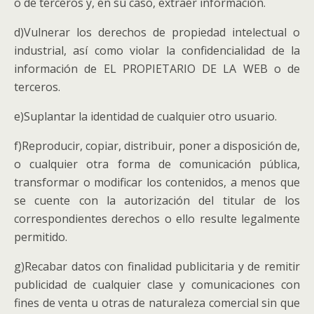
o de terceros y, en su caso, extraer información.
d)Vulnerar los derechos de propiedad intelectual o
industrial, así como violar la confidencialidad de la
información de EL PROPIETARIO DE LA WEB o de
terceros.
e)Suplantar la identidad de cualquier otro usuario.
f)Reproducir, copiar, distribuir, poner a disposición de,
o cualquier otra forma de comunicación pública,
transformar o modificar los contenidos, a menos que
se cuente con la autorización del titular de los
correspondientes derechos o ello resulte legalmente
permitido.
g)Recabar datos con finalidad publicitaria y de remitir
publicidad de cualquier clase y comunicaciones con
fines de venta u otras de naturaleza comercial sin que