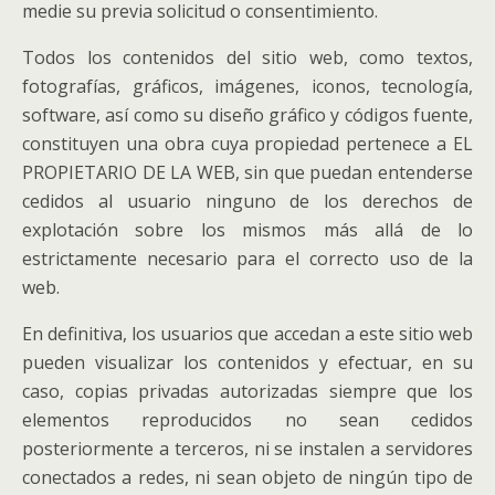
medie su previa solicitud o consentimiento.
Todos los contenidos del sitio web, como textos,
fotografías, gráficos, imágenes, iconos, tecnología,
software, así como su diseño gráfico y códigos fuente,
constituyen una obra cuya propiedad pertenece a EL
PROPIETARIO DE LA WEB, sin que puedan entenderse
cedidos al usuario ninguno de los derechos de
explotación sobre los mismos más allá de lo
estrictamente necesario para el correcto uso de la
web.
En definitiva, los usuarios que accedan a este sitio web
pueden visualizar los contenidos y efectuar, en su
caso, copias privadas autorizadas siempre que los
elementos reproducidos no sean cedidos
posteriormente a terceros, ni se instalen a servidores
conectados a redes, ni sean objeto de ningún tipo de