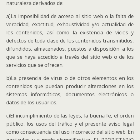
naturaleza derivados de:
a)La imposibilidad de acceso al sitio web o la falta de
veracidad, exactitud, exhaustividad y/o actualidad de
los contenidos, así como la existencia de vicios y
defectos de toda clase de los contenidos transmitidos,
difundidos, almacenados, puestos a disposición, a los
que se haya accedido a través del sitio web o de los
servicios que se ofrecen.
b)La presencia de virus o de otros elementos en los
contenidos que puedan producir alteraciones en los
sistemas informáticos, documentos electrónicos o
datos de los usuarios.
c)El incumplimiento de las leyes, la buena fe, el orden
público, los usos del tráfico y el presente aviso legal
como consecuencia del uso incorrecto del sitio web. En