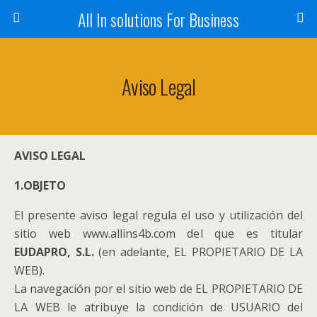
All In solutions For Business
Aviso Legal
AVISO LEGAL
1.OBJETO
El presente aviso legal regula el uso y utilización del
sitio web www.allins4b.com del que es titular
EUDAPRO, S.L.
(en adelante, EL PROPIETARIO DE LA
WEB).
La navegación por el sitio web de EL PROPIETARIO DE
LA WEB le atribuye la condición de USUARIO del