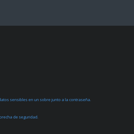
atos sensibles en un sobre junto a la contraseña.
 brecha de seguridad.