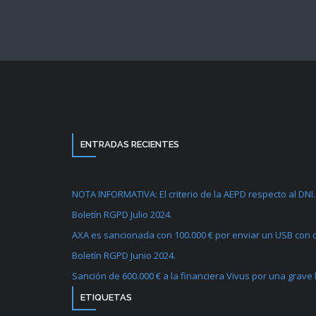
ENTRADAS RECIENTES
NOTA INFORMATIVA: El criterio de la AEPD respecto al DNI.
Boletín RGPD Julio 2024.
AXA es sancionada con 100.000 € por enviar un USB con d
Boletín RGPD Junio 2024.
Sanción de 600.000 € a la financiera Vivus por una grave
ETIQUETAS