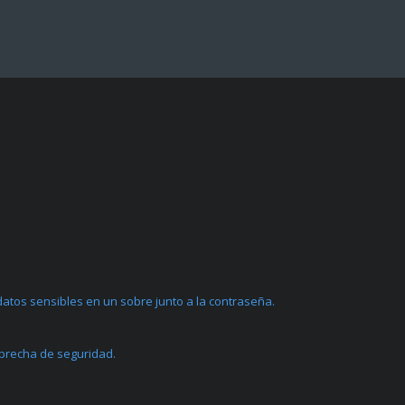
atos sensibles en un sobre junto a la contraseña.
 brecha de seguridad.