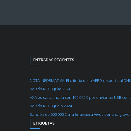
ENTRADAS RECIENTES
NOTA INFORMATIVA: El criterio de la AEPD respecto al DNI.
Boletín RGPD Julio 2024.
AXA es sancionada con 100.000 € por enviar un USB con d
Boletín RGPD Junio 2024.
Sanción de 600.000 € a la financiera Vivus por una grave
ETIQUETAS