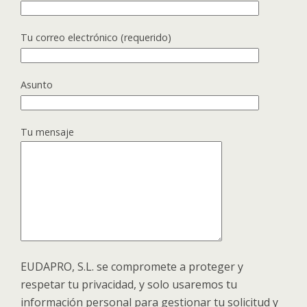
Tu correo electrónico (requerido)
Asunto
Tu mensaje
EUDAPRO, S.L. se compromete a proteger y
respetar tu privacidad, y solo usaremos tu
información personal para gestionar tu solicitud y