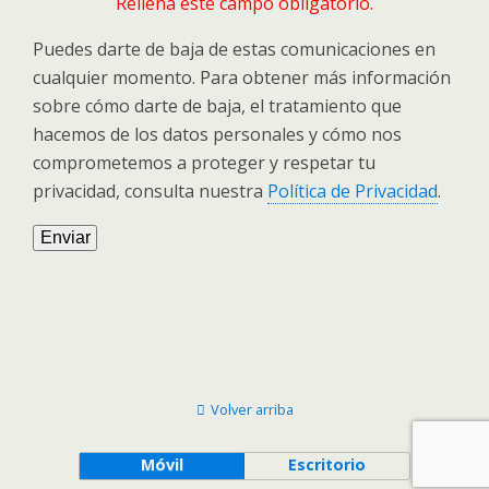
Rellena este campo obligatorio.
Puedes darte de baja de estas comunicaciones en
cualquier momento. Para obtener más información
sobre cómo darte de baja, el tratamiento que
hacemos de los datos personales y cómo nos
comprometemos a proteger y respetar tu
privacidad, consulta nuestra
Política de Privacidad
.
Volver arriba
Móvil
Escritorio