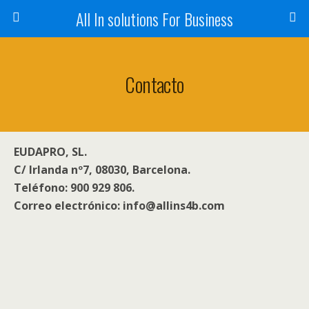
All In solutions For Business
Contacto
EUDAPRO, SL.
C/ Irlanda nº7, 08030, Barcelona.
Teléfono: 900 929 806.
Correo electrónico: info@allins4b.com