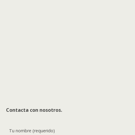
Contacta con nosotros.
Tu nombre (requerido)