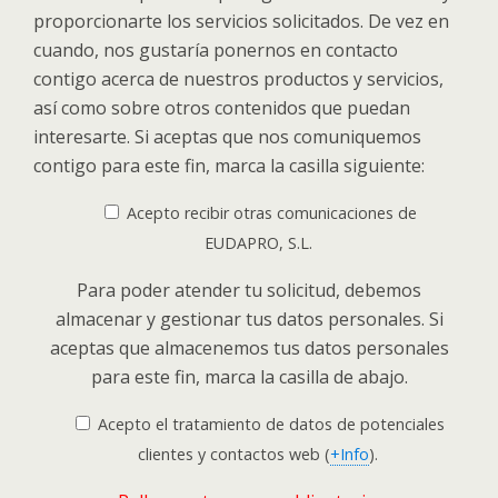
proporcionarte los servicios solicitados. De vez en
cuando, nos gustaría ponernos en contacto
contigo acerca de nuestros productos y servicios,
así como sobre otros contenidos que puedan
interesarte. Si aceptas que nos comuniquemos
contigo para este fin, marca la casilla siguiente:
Acepto recibir otras comunicaciones de
EUDAPRO, S.L.
Para poder atender tu solicitud, debemos
almacenar y gestionar tus datos personales. Si
aceptas que almacenemos tus datos personales
para este fin, marca la casilla de abajo.
Acepto el tratamiento de datos de potenciales
clientes y contactos web (
+Info
).