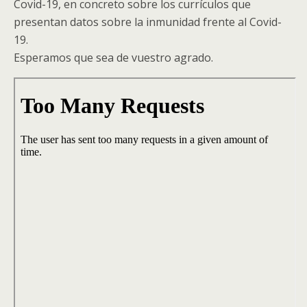
Covid-19, en concreto sobre los currículos que
presentan datos sobre la inmunidad frente al Covid-
19.
Esperamos que sea de vuestro agrado.