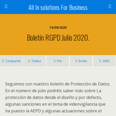
All In solutions For Business
15/09/2020
Boletín RGPD Julio 2020.
Comparte
Tuitea
Pin
Envía
SMS
Seguimos con nuestro boletín de Protección de Datos.
En el número de julio podréis saber más sobre La
protección de datos desde el diseño y por defecto,
algunas sanciones en el tema de videovigilancia que
ha puesto la AEPD y algunas actuaciones sobre el