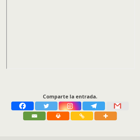
Comparte la entrada.