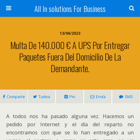
All In solutions For Business
13/06/2023
Multa De 140.000 € A UPS Por Entregar
Paquetes Fuera Del Domicilio De La
Demandante.
Comparte
Tuitea
Pin
Envía
SMS
A todos nos ha pasado alguna vez. Hacemos un
pedido por Internet y el día del reparto no
encontramos con que se lo han entregado a un