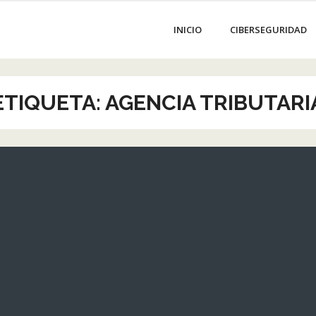
INICIO
CIBERSEGURIDAD
ETIQUETA:
AGENCIA TRIBUTARI
s