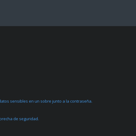
atos sensibles en un sobre junto a la contraseña.
 brecha de seguridad.