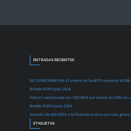
ENTRADAS RECIENTES
NOTA INFORMATIVA: El criterio de la AEPD respecto al DNI.
Boletín RGPD Julio 2024.
AXA es sancionada con 100.000 € por enviar un USB con d
Boletín RGPD Junio 2024.
Sanción de 600.000 € a la financiera Vivus por una grave
ETIQUETAS