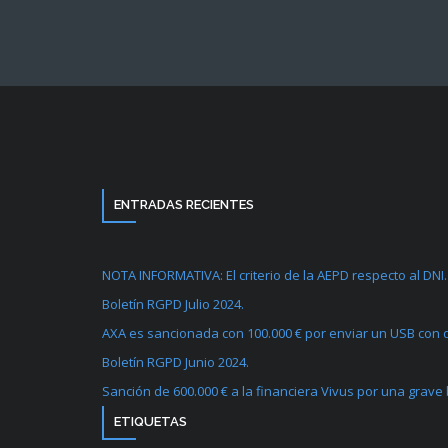
ENTRADAS RECIENTES
NOTA INFORMATIVA: El criterio de la AEPD respecto al DNI.
Boletín RGPD Julio 2024.
AXA es sancionada con 100.000 € por enviar un USB con d
Boletín RGPD Junio 2024.
Sanción de 600.000 € a la financiera Vivus por una grave
ETIQUETAS