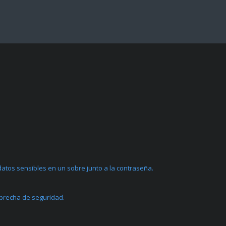
atos sensibles en un sobre junto a la contraseña.
 brecha de seguridad.