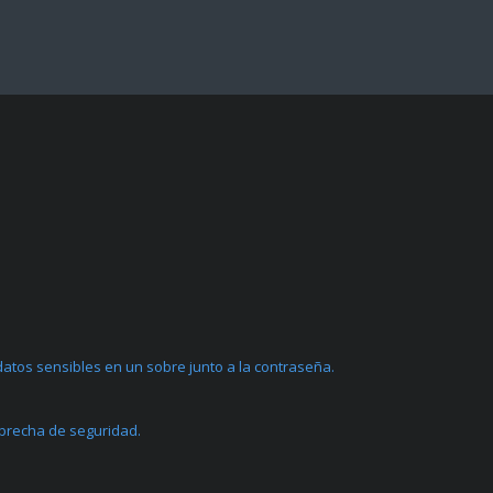
atos sensibles en un sobre junto a la contraseña.
 brecha de seguridad.