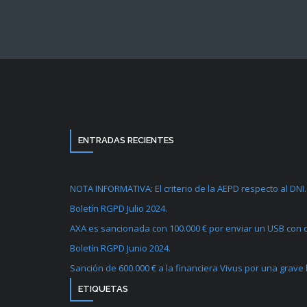
ENTRADAS RECIENTES
NOTA INFORMATIVA: El criterio de la AEPD respecto al DNI.
Boletín RGPD Julio 2024.
AXA es sancionada con 100.000 € por enviar un USB con d
Boletín RGPD Junio 2024.
Sanción de 600.000 € a la financiera Vivus por una grave
ETIQUETAS