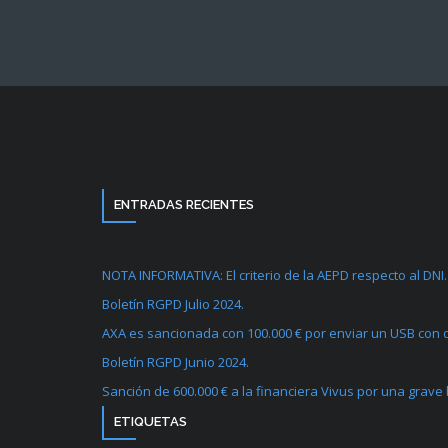
ENTRADAS RECIENTES
NOTA INFORMATIVA: El criterio de la AEPD respecto al DNI.
Boletín RGPD Julio 2024.
AXA es sancionada con 100.000 € por enviar un USB con d
Boletín RGPD Junio 2024.
Sanción de 600.000 € a la financiera Vivus por una grave
ETIQUETAS