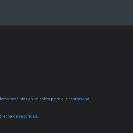
atos sensibles en un sobre junto a la contraseña.
 brecha de seguridad.