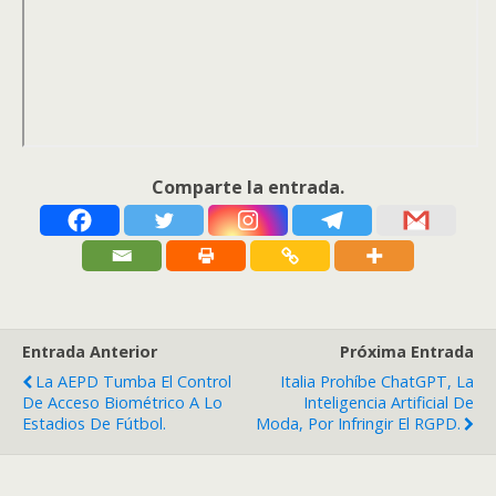
Comparte la entrada.
Entrada Anterior
Próxima Entrada
La AEPD Tumba El Control
Italia Prohíbe ChatGPT, La
De Acceso Biométrico A Lo
Inteligencia Artificial De
Estadios De Fútbol.
Moda, Por Infringir El RGPD.