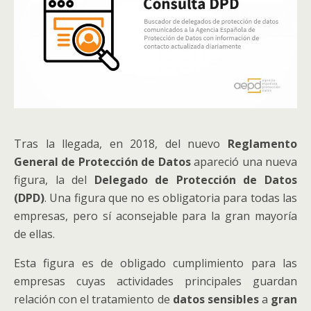
Tras la llegada, en 2018, del nuevo
Reglamento
General de Protección de Datos
apareció una nueva
figura, la del
Delegado de Protección de Datos
(DPD)
. Una figura que no es obligatoria para todas las
empresas, pero sí aconsejable para la gran mayoría
de ellas.
Esta figura es de obligado cumplimiento para las
empresas cuyas actividades principales guardan
relación con el tratamiento de
datos sensibles
a
gran