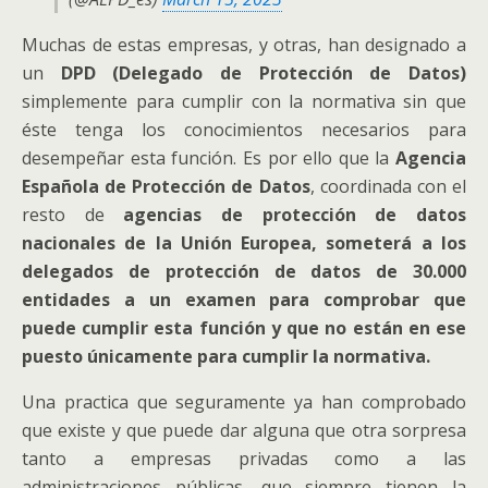
Muchas de estas empresas, y otras, han designado a
un
DPD (Delegado de Protección de Datos)
simplemente para cumplir con la normativa sin que
éste tenga los conocimientos necesarios para
desempeñar esta función. Es por ello que la
Agencia
Española de Protección de Datos
, coordinada con el
resto de
agencias de protección de datos
nacionales de la Unión Europea, someterá a los
delegados de protección de datos de 30.000
entidades a un examen para comprobar que
puede cumplir esta función y que no están en ese
puesto únicamente para cumplir la normativa.
Una practica que seguramente ya han comprobado
que existe y que puede dar alguna que otra sorpresa
tanto a empresas privadas como a las
administraciones públicas, que siempre tienen la