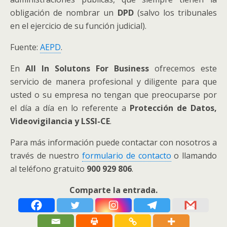
obligación de nombrar un
DPD
(salvo los tribunales
en el ejercicio de su función judicial).
Fuente:
AEPD
.
En
All In Solutons For Business
ofrecemos este
servicio de manera profesional y diligente para que
usted o su empresa no tengan que preocuparse por
el día a día en lo referente a
Protección de Datos,
Videovigilancia y LSSI-CE
.
Para más información puede contactar con nosotros a
través de nuestro
formulario de contacto
o llamando
al teléfono gratuito
900 929 806
.
Comparte la entrada.