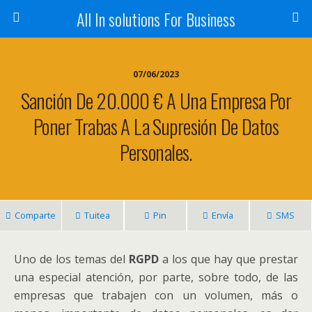
All In solutions For Business
07/06/2023
Sanción De 20.000 € A Una Empresa Por
Poner Trabas A La Supresión De Datos
Personales.
Comparte
Tuitea
Pin
Envía
SMS
Uno de los temas del
RGPD
a los que hay que prestar
una especial atención, por parte, sobre todo, de las
empresas que trabajen con un volumen, más o