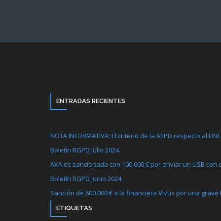
ENTRADAS RECIENTES
NOTA INFORMATIVA: El criterio de la AEPD respecto al DNI.
Boletín RGPD Julio 2024.
AXA es sancionada con 100.000 € por enviar un USB con d
Boletín RGPD Junio 2024.
Sanción de 600.000 € a la financiera Vivus por una grave
ETIQUETAS