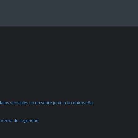
atos sensibles en un sobre junto a la contraseña.
 brecha de seguridad.