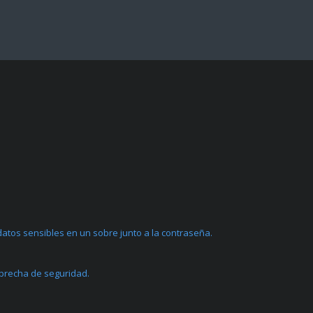
atos sensibles en un sobre junto a la contraseña.
 brecha de seguridad.