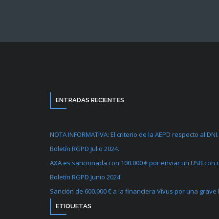
ENTRADAS RECIENTES
NOTA INFORMATIVA: El criterio de la AEPD respecto al DNI.
Boletín RGPD Julio 2024.
AXA es sancionada con 100.000 € por enviar un USB con d
Boletín RGPD Junio 2024.
Sanción de 600.000 € a la financiera Vivus por una grave
ETIQUETAS